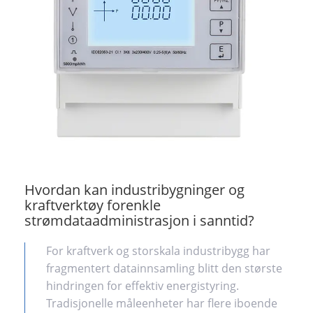
Hvordan kan industribygninger og
kraftverktøy forenkle
strømdataadministrasjon i sanntid?
For kraftverk og storskala industribygg har
fragmentert datainnsamling blitt den største
hindringen for effektiv energistyring.
Tradisjonelle måleenheter har flere iboende