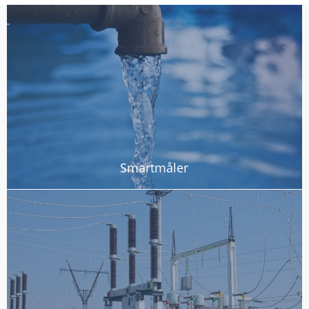
Smartmåler