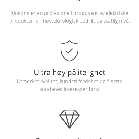
Xinkong er en profesjonell produsent av elektriske
produkter, en høyteknologisk bedrift på statlig nivå.
Ultra høy pålitelighet
Utmerket kvalitet, kundetilfredshet og å sette
kundenes interesser først