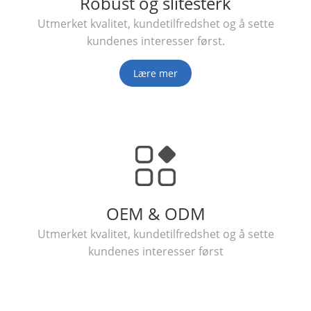
Robust og slitesterk
Utmerket kvalitet, kundetilfredshet og å sette
kundenes interesser først.
Lære mer
OEM & ODM
Utmerket kvalitet, kundetilfredshet og å sette
kundenes interesser først