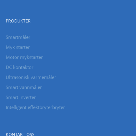
PRODUKTER
Smartmåler
Myk starter
Motor mykstarter
DC kontaktor
Ultrasonisk varmemåler
Smart vannmåler
Smart inverter
Intelligent effektbryterbryter
KONTAKT OSS