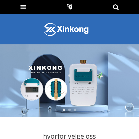
hvorfor velge oss