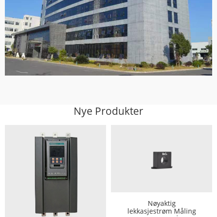
Nye Produkter
Nøyaktig
lekkasjestrøm Måling